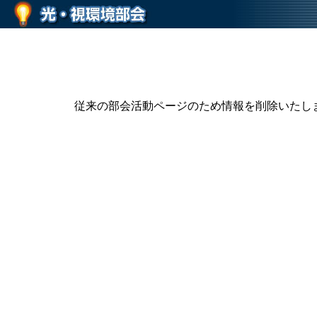
従来の部会活動ページのため情報を削除いたし